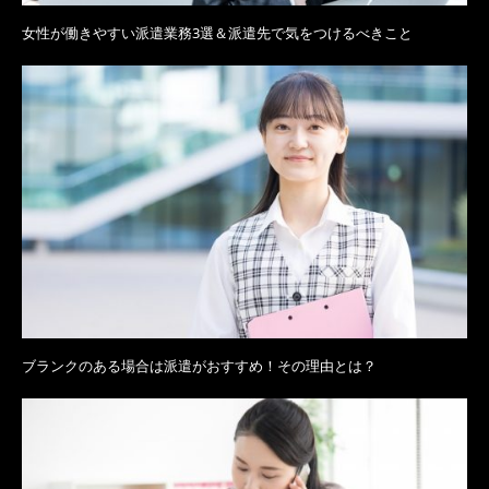
女性が働きやすい派遣業務3選＆派遣先で気をつけるべきこと
ブランクのある場合は派遣がおすすめ！その理由とは？