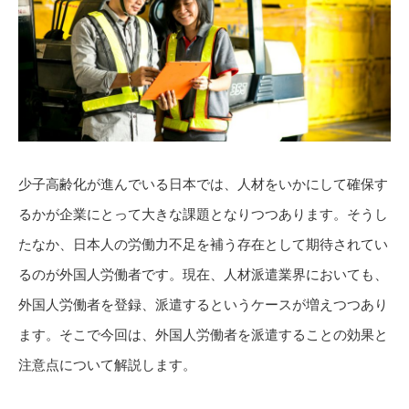
少子高齢化が進んでいる日本では、人材をいかにして確保す
るかが企業にとって大きな課題となりつつあります。そうし
たなか、日本人の労働力不足を補う存在として期待されてい
るのが外国人労働者です。現在、人材派遣業界においても、
外国人労働者を登録、派遣するというケースが増えつつあり
ます。そこで今回は、外国人労働者を派遣することの効果と
注意点について解説します。