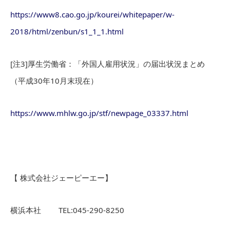
https://www8.cao.go.jp/kourei/whitepaper/w-
2018/html/zenbun/s1_1_1.html
[注3]厚生労働省：「外国人雇用状況」の届出状況まとめ
（平成30年10月末現在）
https://www.mhlw.go.jp/stf/newpage_03337.html
【 株式会社ジェーピーエー】
横浜本社 TEL:045-290-8250