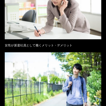
女性が派遣社員として働くメリット・デメリット