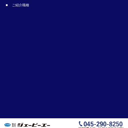
ご紹介職種