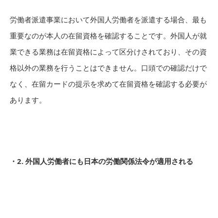
労働者派遣事業において外国人労働者を派遣する場合、最も
重要なのが本人の在留資格を確認することです。外国人が就
業できる業務は在留資格によって区分けされており、その資
格以外の業務を行うことはできません。口頭での確認だけで
なく、在留カードの提示を求めて在留資格を確認する必要が
あります。
・2. 外国人労働者にも日本の労働関係法令が適用される