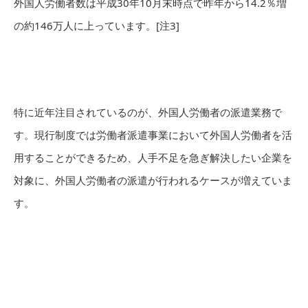
外国人労働者数は平成30年10月末時点で昨年から14.2％増
の約146万人に上っています。[注3]
特に近年注目されているのが、外国人労働者の派遣業務で
す。現行制度では労働者派遣事業において外国人労働者を活
用することができるため、人手不足を急ぎ解決したい企業を
対象に、外国人労働者の派遣が行われるケースが増えていま
す。