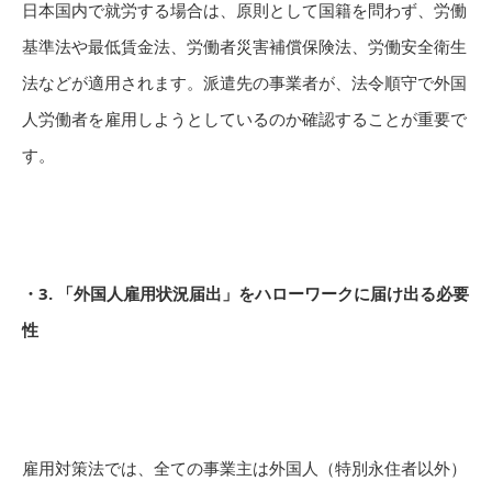
日本国内で就労する場合は、原則として国籍を問わず、労働
基準法や最低賃金法、労働者災害補償保険法、労働安全衛生
法などが適用されます。派遣先の事業者が、法令順守で外国
人労働者を雇用しようとしているのか確認することが重要で
す。
・3. 「外国人雇用状況届出」をハローワークに届け出る必要
性
雇用対策法では、全ての事業主は外国人（特別永住者以外）