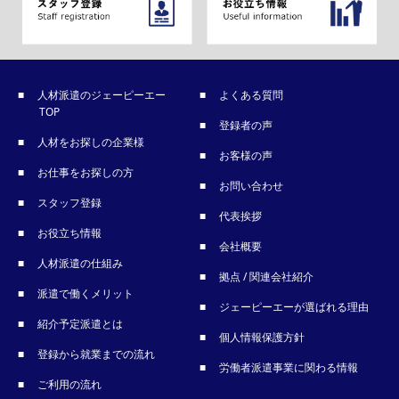
人材派遣のジェーピーエー
よくある質問
TOP
登録者の声
人材をお探しの企業様
お客様の声
お仕事をお探しの方
お問い合わせ
スタッフ登録
代表挨拶
お役立ち情報
会社概要
人材派遣の仕組み
拠点 / 関連会社紹介
派遣で働くメリット
ジェーピーエーが選ばれる理由
紹介予定派遣とは
個人情報保護方針
登録から就業までの流れ
労働者派遣事業に関わる情報
ご利用の流れ