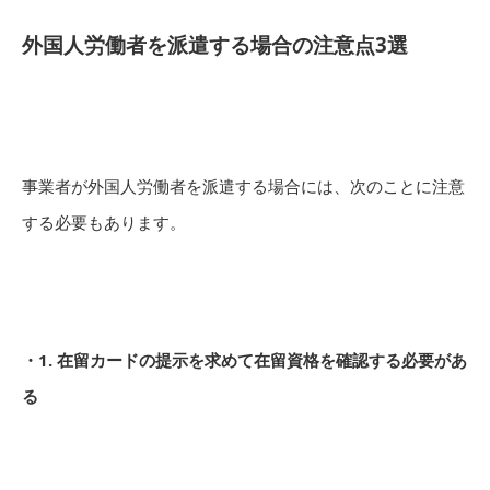
外国人労働者を派遣する場合の注意点3選
事業者が外国人労働者を派遣する場合には、次のことに注意
する必要もあります。
・1. 在留カードの提示を求めて在留資格を確認する必要があ
る