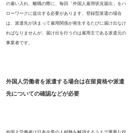
の雇い入れ、離職の際に、毎回「外国人雇用状況届出」をハ
ローワークに提出する必要があります。登録型派遣の場合
は、派遣先が決まって雇用関係が発生するたびに届け出なけ
ればなりませんが、届け出を行うのは雇用主である派遣元の
事業者です。
外国人労働者を派遣する場合は在留資格や派遣
先についての確認などが必要
外国人労働者は日本企業の人材難を解消するうえで重要な役