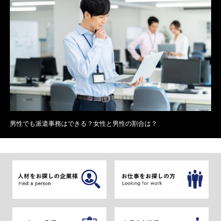
男性でも派遣事務はできる？女性と男性の割合は？