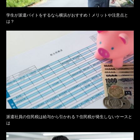
学生が派遣バイトをするなら横浜がおすすめ！メリットや注意点と
は？
派遣社員の住民税は給与から引かれる？住民税が発生しないケースと
は