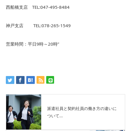
西船橋支店 TEL:047-495-8484
神戸支店 TEL:078-265-1549
営業時間：平日9時～20時”
派遣社員と契約社員の働き方の違いに
ついて...