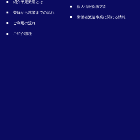
紹介予定派遣とは
個人情報保護方針
登録から就業までの流れ
労働者派遣事業に関わる情報
ご利用の流れ
ご紹介職種