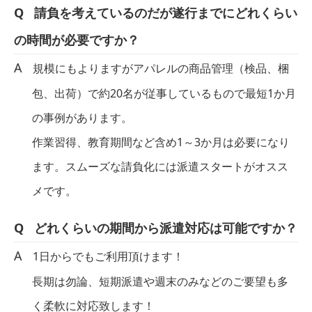
請負を考えているのだが遂行までにどれくらい
の時間が必要ですか？
規模にもよりますがアパレルの商品管理（検品、梱
包、出荷）で約20名が従事しているもので最短1か月
の事例があります。
作業習得、教育期間など含め1～3か月は必要になり
ます。スムーズな請負化には派遣スタートがオスス
メです。
どれくらいの期間から派遣対応は可能ですか？
1日からでもご利用頂けます！
長期は勿論、短期派遣や週末のみなどのご要望も多
く柔軟に対応致します！