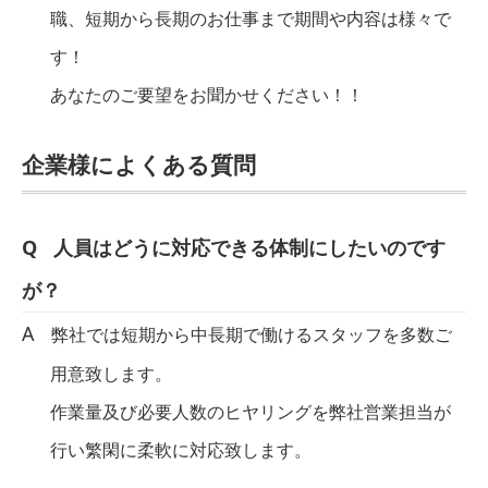
職、短期から長期のお仕事まで期間や内容は様々で
す！
あなたのご要望をお聞かせください！！
企業様によくある質問
人員はどうに対応できる体制にしたいのです
が？
弊社では短期から中長期で働けるスタッフを多数ご
用意致します。
作業量及び必要人数のヒヤリングを弊社営業担当が
行い繁閑に柔軟に対応致します。