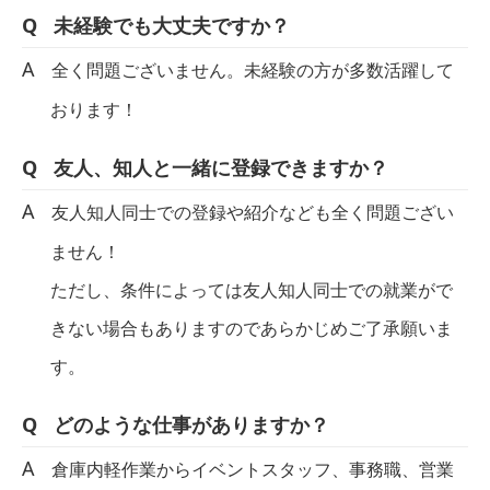
未経験でも大丈夫ですか？
全く問題ございません。未経験の方が多数活躍して
おります！
友人、知人と一緒に登録できますか？
友人知人同士での登録や紹介なども全く問題ござい
ません！
ただし、条件によっては友人知人同士での就業がで
きない場合もありますのであらかじめご了承願いま
す。
どのような仕事がありますか？
倉庫内軽作業からイベントスタッフ、事務職、営業