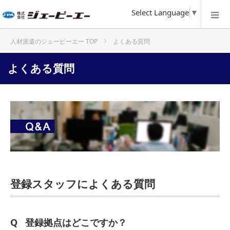
Select Language
▼
よくある質問
ホーム
よくある質問
登録スタッフによくある質問
登録拠点はどこですか？