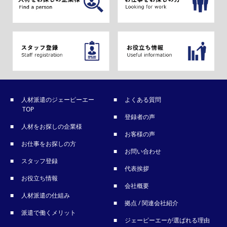
人材派遣のジェーピーエー
よくある質問
TOP
登録者の声
人材をお探しの企業様
お客様の声
お仕事をお探しの方
お問い合わせ
スタッフ登録
代表挨拶
お役立ち情報
会社概要
人材派遣の仕組み
拠点 / 関連会社紹介
派遣で働くメリット
ジェーピーエーが選ばれる理由