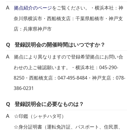
拠点紹介のページ
をご覧ください。・横浜本社：神
奈川県横浜市・西船橋支店：千葉県船橋市・神戸支
店：兵庫県神戸市
登録説明会の開催時間はいつですか？
拠点により異なりますので登録希望拠点にお問い合
わせの上ご確認願います。・横浜本社：045-290-
8250・西船橋支店：047-495-8484・神戸支店：078-
386-0231
登録説明会に必要なものは？
☆印鑑（シャチハタ可）
☆身分証明書（運転免許証、パスポート、住民票、