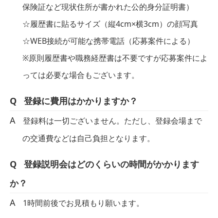
保険証など現状住所が書かれた公的身分証明書）
☆履歴書に貼るサイズ（縦4cm×横3cm）の顔写真
☆WEB接続が可能な携帯電話（応募案件による）
※原則履歴書や職務経歴書は不要ですが応募案件によ
っては必要な場合もございます。
登録に費用はかかりますか？
登録料は一切ございません。ただし、登録会場まで
の交通費などは自己負担となります。
登録説明会はどのくらいの時間がかかります
か？
1時間前後でお見積もり願います。