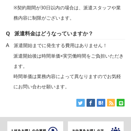
※契約期間が30日以内の場合は、派遣スタッフや業
務内容に制限がございます。
派遣料金はどうなっていますか？
派遣開始までに発生する費用はありません！
派遣開始後は時間単価×実労働時間をご負担いただき
ます。
時間単価は業務内容によって異なりますのでお気軽
にお問い合わせ願います。