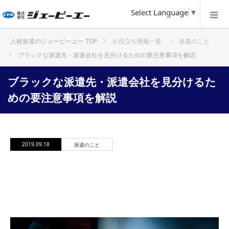
Select Language
▼
お役立ち情報一覧
派遣のこと
ホーム
ブラックな派遣先・派遣会社を見分けるための要注意事項を解説
ブラックな派遣先・派遣会社を見分けるた
めの要注意事項を解説
2019.09.18
派遣のこと
ブラックな派遣先・派遣会社を見分け
るための要注意事項を解説