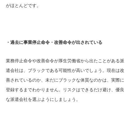
がほとんどです。
・過去に事業停止命令・改善命令が出されている
業務停止命令や改善命令が厚生労働省から出たことがある派
遣会社は、ブラックである可能性が高いでしょう。現在は改
善されているのか、未だにブラックな体質なのかは、実際に
登録するまでわかりません。リスクはできるだけ避け、優良
な派遣会社を選ぶようにしましょう。