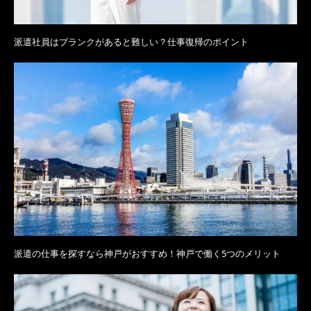
派遣社員はブランクがあると難しい？仕事復帰のポイント
派遣の仕事を探すなら神戸がおすすめ！神戸で働く5つのメリット