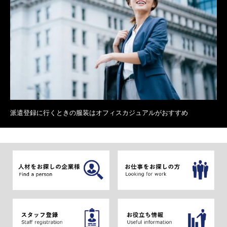
派遣登録に行くときの服装はオフィスカジュアルがおすすめ