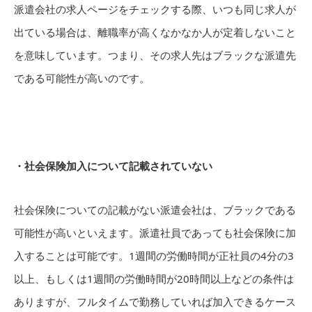
派遣会社の求人ページをチェックする際、いつも同じ求人が
出ている場合は、離職率が高くなかなか人が定着しないこと
を意味しています。つまり、その求人先はブラックな派遣先
である可能性が高いのです。
・社会保険加入について記載されていない
社会保険についての記載がない派遣会社は、ブラックである
可能性が高いといえます。派遣社員であっても社会保険に加
入することは可能です。1週間の労働時間が正社員の4分の3
以上、もしくは1週間の労働時間が20時間以上などの条件は
ありますが、フルタイムで勤務していれば加入できるケース