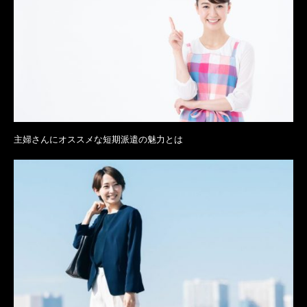
主婦さんにオススメな短期派遣の魅力とは