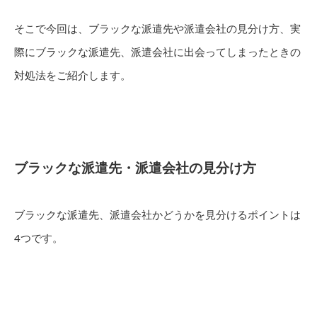
そこで今回は、ブラックな派遣先や派遣会社の見分け方、実
際にブラックな派遣先、派遣会社に出会ってしまったときの
対処法をご紹介します。
ブラックな派遣先・派遣会社の見分け方
ブラックな派遣先、派遣会社かどうかを見分けるポイントは
4つです。