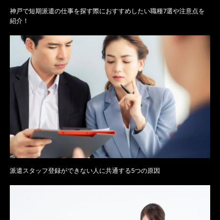
神戸で短期派遣の仕事を探す際におすすめしたい職種7選や注意点を
紹介！
派遣スタッフ登録ができない人に共通する5つの原因