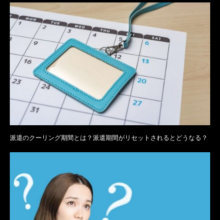
派遣のクーリング期間とは？派遣期間がリセットされるとどうなる？