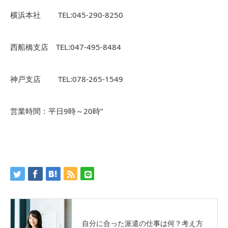
横浜本社 TEL:045-290-8250
西船橋支店 TEL:047-495-8484
神戸支店 TEL:078-265-1549
営業時間：平日9時～20時”
自分に合った派遣の仕事は何？考え方