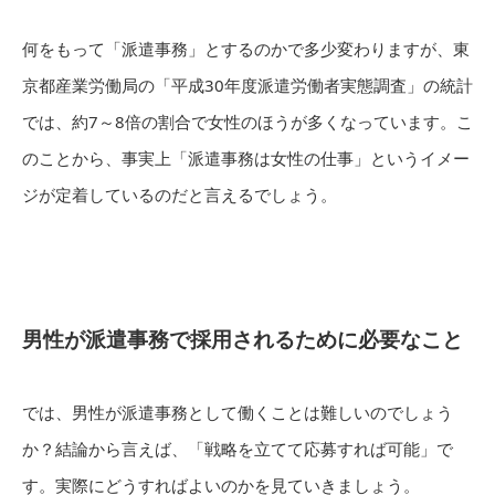
何をもって「派遣事務」とするのかで多少変わりますが、東
京都産業労働局の「平成30年度派遣労働者実態調査」の統計
では、約7～8倍の割合で女性のほうが多くなっています。こ
のことから、事実上「派遣事務は女性の仕事」というイメー
ジが定着しているのだと言えるでしょう。
男性が派遣事務で採用されるために必要なこと
では、男性が派遣事務として働くことは難しいのでしょう
か？結論から言えば、「戦略を立てて応募すれば可能」で
す。実際にどうすればよいのかを見ていきましょう。