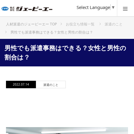
Select Language
▼
お役立ち情報一覧
派遣のこと
ホーム
男性でも派遣事務はできる？女性と男性の割合は？
男性でも派遣事務はできる？女性と男性の
割合は？
2022.07.14
派遣のこと
男性でも派遣事務はできる？女性と男
性の割合は？