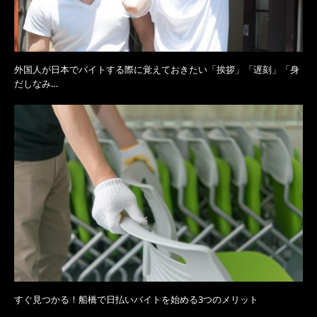
外国人が日本でバイトする際に覚えておきたい「挨拶」「遅刻」「身
だしなみ…
すぐ見つかる！船橋で日払いバイトを始める3つのメリット