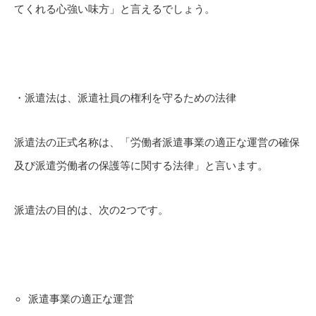
てくれる心強い味方」と言えるでしょう。
・派遣法は、派遣社員の権利を守るための法律
派遣法の正式名称は、「労働者派遣事業の適正な運営の確保
及び派遣労働者の保護等に関する法律」と言います。
派遣法の目的は、次の2つです。
派遣事業の適正な運営