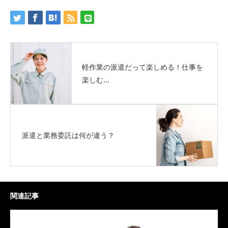
軽作業の派遣だって楽しめる！仕事を
楽しむ...
派遣と業務委託は何が違う？
関連記事