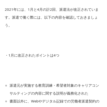
2021年には、1月と4月の計2回、派遣法が改正されていま
す。派遣で働く際には、以下の内容を確認しておきましょ
う。
・1月に改正されたポイントは4つ
派遣元が実施する教育訓練・希望者対象のキャリアコン
サルティングの内容に関する説明が義務化された
書面以外に、Webやデジタル記録での労働者派遣契約の