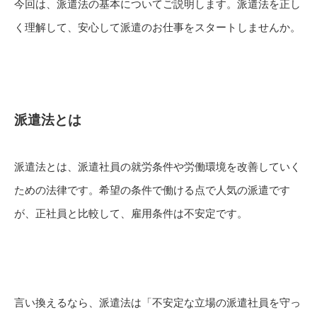
今回は、派遣法の基本についてご説明します。派遣法を正し
く理解して、安心して派遣のお仕事をスタートしませんか。
派遣法とは
派遣法とは、派遣社員の就労条件や労働環境を改善していく
ための法律です。希望の条件で働ける点で人気の派遣です
が、正社員と比較して、雇用条件は不安定です。
言い換えるなら、派遣法は「不安定な立場の派遣社員を守っ