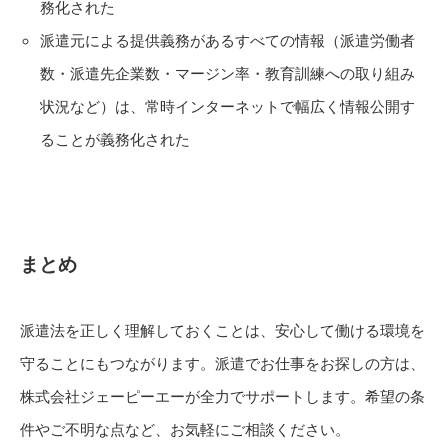
務化された
派遣元による提供義務があるすべての情報（派遣労働者
数・派遣先企業数・マージン率・教育訓練への取り組み
状況など）は、常時インターネットで幅広く情報公開す
ることが義務化された
まとめ
派遣法を正しく理解しておくことは、安心して働ける環境を
守ることにもつながります。派遣でお仕事をお探しの方は、
株式会社ジェーピーエーが全力でサポートします。希望の条
件やご不明な点など、お気軽にご相談ください。