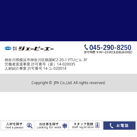
神奈川県横浜市神奈川区鶴屋町2-20-1 YTUビル 3F
労働者派遣事業 許可番号（派）14-020035
人材紹介事業 許可番号 14-ユ-020014
Copyright ©
JPA Co.,Ltd. All rights reserved.