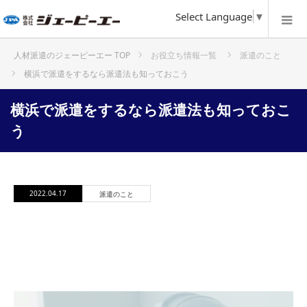
Select Language
▼
お役立ち情報一覧
派遣のこと
ホーム
横浜で派遣をするなら派遣法も知っておこう
横浜で派遣をするなら派遣法も知っておこ
う
2022.04.17
派遣のこと
横浜で派遣をするなら派遣法も知って
おこう