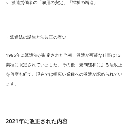
派遣労働者の「雇用の安定」「福祉の増進」
・派遣法の誕生と法改正の歴史
1986年に派遣法が制定された当初、派遣が可能な仕事は13
業種に限定されていました。その後、規制緩和による法改正
を何度も経て、現在では幅広い業種への派遣が認められてい
ます。
2021年に改正された内容