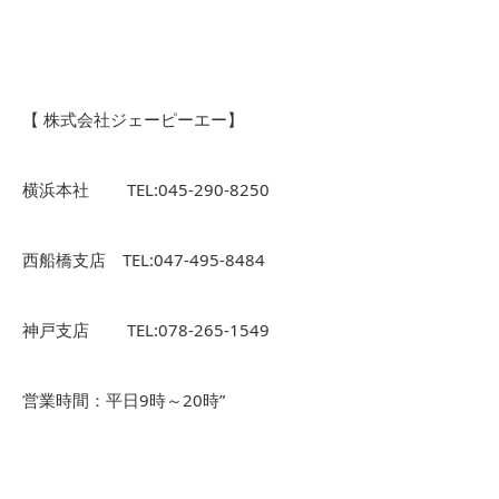
【 株式会社ジェーピーエー】
横浜本社 TEL:045-290-8250
西船橋支店 TEL:047-495-8484
神戸支店 TEL:078-265-1549
営業時間：平日9時～20時”