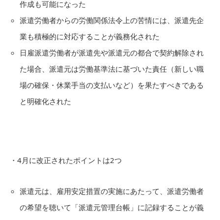
作成も可能になった
派遣労働者からの労働関係法令上の苦情には、派遣先企
業も積極的に対応することが義務化された
日雇派遣労働者が派遣先や派遣元の都合で契約解除され
た場合、派遣元は労働基準法に基づいた責任（新しい職
場の確保・休業手当の支払いなど）を果たすべきである
と明確化された
・4月に改正されたポイントは2つ
派遣元は、雇用安定措置の実施にあたって、派遣労働者
の希望を聴いて「派遣元管理台帳」に記録することが義