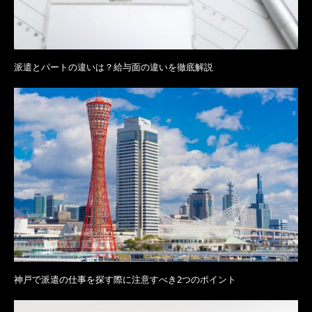
派遣とパートの違いは？給与面の違いを徹底解説
神戸で派遣の仕事を探す際に注意すべき2つのポイント