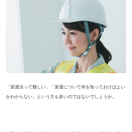
「派遣法って難しい」「派遣について何を知っておけばよい
かわからない」という方も多いのではないでしょうか。