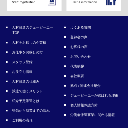
人材派遣のジェーピーエー
よくある質問
TOP
登録者の声
人材をお探しの企業様
お客様の声
お仕事をお探しの方
お問い合わせ
スタッフ登録
代表挨拶
お役立ち情報
会社概要
人材派遣の仕組み
拠点 / 関連会社紹介
派遣で働くメリット
ジェーピーエーが選ばれる理由
紹介予定派遣とは
個人情報保護方針
登録から就業までの流れ
労働者派遣事業に関わる情報
ご利用の流れ