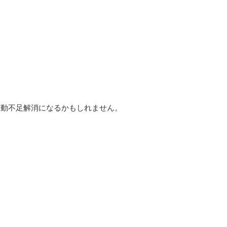
運動不足解消になるかもしれません。