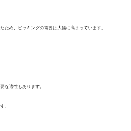
えたため、ピッキングの需要は大幅に高まっています。
必要な適性もあります。
ます。