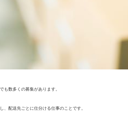
でも数多くの募集があります。
し、配送先ごとに仕分ける仕事のことです。