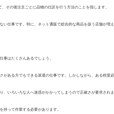
て、その後注文ごとに品物の仕訳を行う方法のことを指します。
ない仕事です。特に、ネット通販で総合的な商品を扱う店舗が増
仕事はたくさんあるでしょう。
クがある方でもできる派遣の仕事です。しかしながら、ある程度
り、いろいろな人へ迷惑がかかってしまうので正確さが要求され
を持って作業する必要があります。