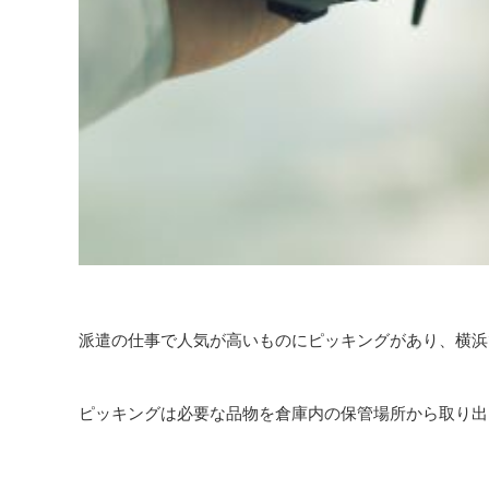
派遣の仕事で人気が高いものにピッキングがあり、横浜
ピッキングは必要な品物を倉庫内の保管場所から取り出