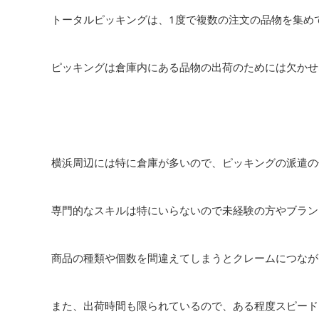
トータルピッキングは、1度で複数の注文の品物を集め
ピッキングは倉庫内にある品物の出荷のためには欠かせ
横浜周辺には特に倉庫が多いので、ピッキングの派遣の
専門的なスキルは特にいらないので未経験の方やブラン
商品の種類や個数を間違えてしまうとクレームにつなが
また、出荷時間も限られているので、ある程度スピード