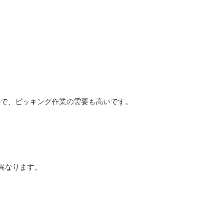
ので、ピッキング作業の需要も高いです。
異なります。