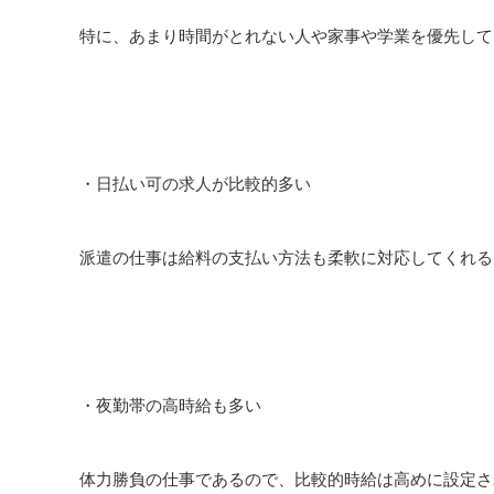
特に、あまり時間がとれない人や家事や学業を優先して
・日払い可の求人が比較的多い
派遣の仕事は給料の支払い方法も柔軟に対応してくれる
・夜勤帯の高時給も多い
体力勝負の仕事であるので、比較的時給は高めに設定さ