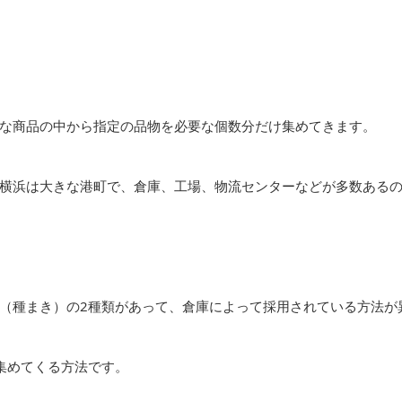
な商品の中から指定の品物を必要な個数分だけ集めてきます。
横浜は大きな港町で、倉庫、工場、物流センターなどが多数ある
（種まき）の2種類があって、倉庫によって採用されている方法が
集めてくる方法です。