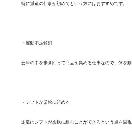
特に派遣の仕事が初めてという方にはおすすめです。
・運動不足解消
倉庫の中を歩き回って商品を集める仕事なので、体を動
・シフトが柔軟に組める
派遣はシフトが柔軟に組むことができるという点を重視