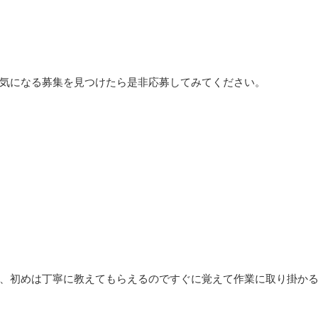
気になる募集を見つけたら是非応募してみてください。
、初めは丁寧に教えてもらえるのですぐに覚えて作業に取り掛か