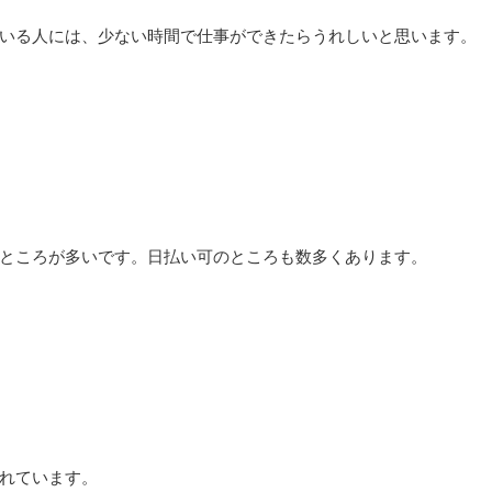
いる人には、少ない時間で仕事ができたらうれしいと思います。
ところが多いです。日払い可のところも数多くあります。
れています。