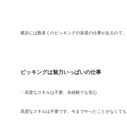
横浜には数多くのピッキングの派遣の仕事があるので、
ピッキングは魅力いっぱいの仕事
・高度なスキルは不要、未経験でも安心
高度なスキルは不要です。今までやったことがなくても