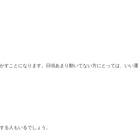
かすことになります。日頃あまり動いてない方にとっては、いい
する人もいるでしょう。