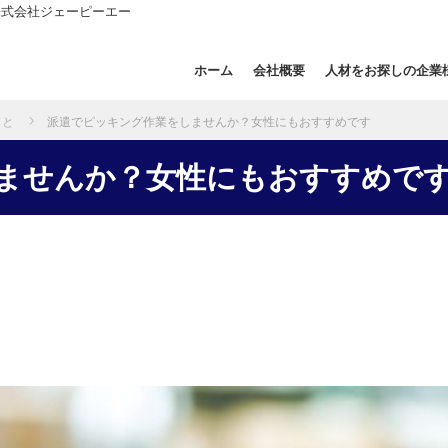
株式会社ジェーピーエー
ホーム
会社概要
人材をお探しの企業
こと
派遣でピッキング作業をしませんか？女性にもおすすめです
ませんか？女性にもおすすめで
ませんか？女性にもおすすめで