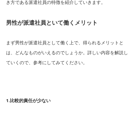
き方である派遣社員の特徴を紹介していきます。
男性が派遣社員といて働くメリット
まず男性が派遣社員として働く上で、得られるメリットと
は、どんなものがいえるのでしょうか。詳しい内容を解説し
ていくので、参考にしてみてください。
1.比較的責任が少ない