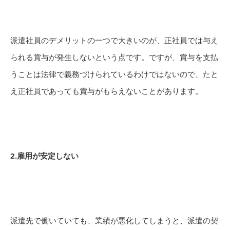
派遣社員のデメリットの一つで大きいのが、正社員では与え
られる賞与が発生しないという点です。ですが、賞与を支払
うことは法律で義務づけられているわけではないので、たと
え正社員であっても賞与がもらえないことがあります。
2.雇用が安定しない
派遣先で働いていても、業績が悪化してしまうと、派遣の契