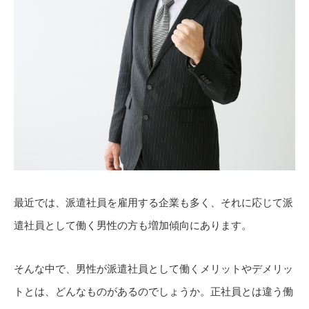
最近では、派遣社員を雇用する企業も多く、それに応じて派
遣社員として働く男性の方も増加傾向にあります。
そんな中で、男性が派遣社員として働くメリットやデメリッ
トとは、どんなものがあるのでしょうか。正社員とは違う働