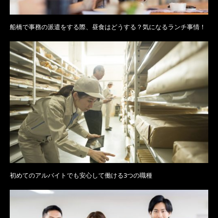
船橋で事務の派遣をする際、昼食はどうする？気になるランチ事情！
初めてのアルバイトでも安心して働ける3つの職種