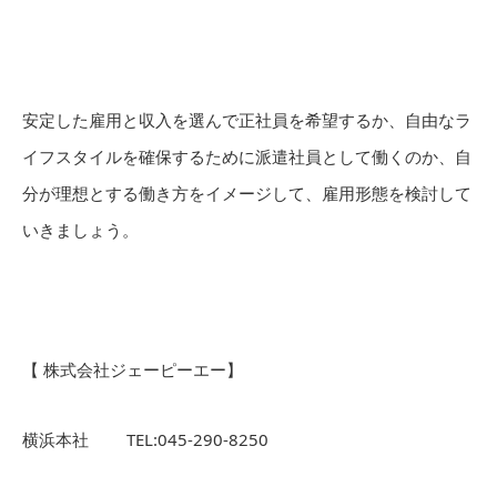
安定した雇用と収入を選んで正社員を希望するか、自由なラ
イフスタイルを確保するために派遣社員として働くのか、自
分が理想とする働き方をイメージして、雇用形態を検討して
いきましょう。
【 株式会社ジェーピーエー】
横浜本社 TEL:045-290-8250