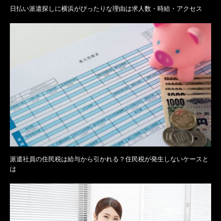
日払い派遣探しに横浜がぴったりな理由は求人数・時給・アクセス
派遣社員の住民税は給与から引かれる？住民税が発生しないケースと
は