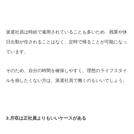
派遣社員は時給で雇用されていることも多いため、残業や休
日出勤が任されることはなく、定時で帰ることが可能になっ
ています。
そのため、自分の時間を確保しやすく、理想のライフスタイ
ルを崩したくない方は、派遣社員で働くのもいいでしょう。
3.月収は正社員よりもいいケースがある