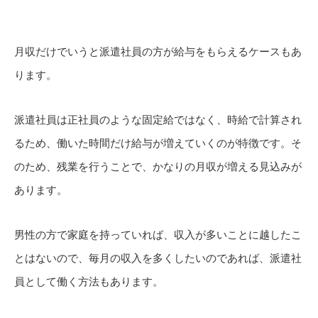
月収だけでいうと派遣社員の方が給与をもらえるケースもあ
ります。
派遣社員は正社員のような固定給ではなく、時給で計算され
るため、働いた時間だけ給与が増えていくのが特徴です。そ
のため、残業を行うことで、かなりの月収が増える見込みが
あります。
男性の方で家庭を持っていれば、収入が多いことに越したこ
とはないので、毎月の収入を多くしたいのであれば、派遣社
員として働く方法もあります。