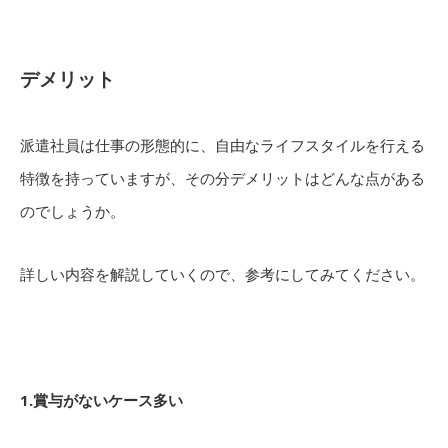
デメリット
派遣社員は仕事の形態的に、自由なライフスタイルを行える
特徴を持っていますが、その分デメリットはどんな点がある
のでしょうか。
詳しい内容を解説していくので、参考にしてみてください。
1.賞与がないケース多い