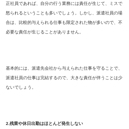
正社員であれば、自分の行う業務には責任が生じて、ミスで
怒られるということも多いでしょう。しかし、派遣社員の場
合は、比較的与えられる仕事も限定された物が多いので、不
必要な責任が生じることがありません。
基本的には、派遣先会社から与えられた仕事を守ることで、
派遣社員の仕事は完結するので、大きな責任が伴うことは少
ないでしょう。
2.残業や休日出勤はほとんど発生しない