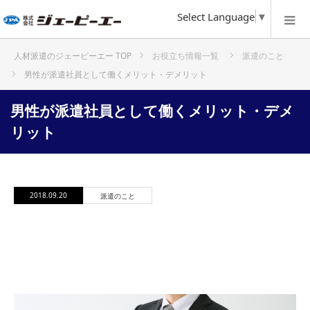
Select Language
▼
お役立ち情報一覧
派遣のこと
ホーム
男性が派遣社員として働くメリット・デメリット
男性が派遣社員として働くメリット・デメ
リット
2018.09.20
派遣のこと
男性が派遣社員として働くメリット・
デメリット