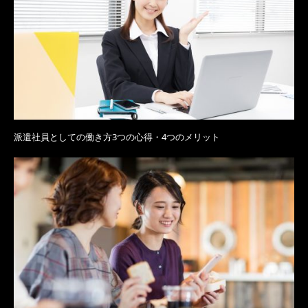
派遣社員としての働き方3つの心得・4つのメリット