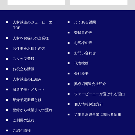
人材派遣のジェーピーエー
よくある質問
TOP
登録者の声
人材をお探しの企業様
お客様の声
お仕事をお探しの方
お問い合わせ
スタッフ登録
代表挨拶
お役立ち情報
会社概要
人材派遣の仕組み
拠点 / 関連会社紹介
派遣で働くメリット
ジェーピーエーが選ばれる理由
紹介予定派遣とは
個人情報保護方針
登録から就業までの流れ
労働者派遣事業に関わる情報
ご利用の流れ
ご紹介職種