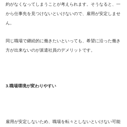
約がなくなってしまうことが考えられます。そうなると、一
から仕事先を見つけないといけないので、雇用が安定しませ
ん。
同じ職場で継続的に働きたいといっても、希望に沿った働き
方が出来ないのが派遣社員のデメリットです。
3.職場環境が変わりやすい
雇用が安定しないため、職場を転々としないといけない可能