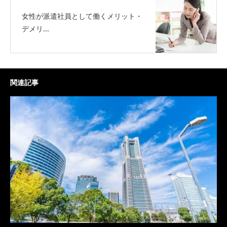
女性が派遣社員として働くメリット・
デメリ...
関連記事