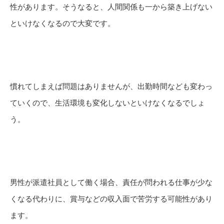
性があります。そうなると、人間関係も一から築き上げない
といけなくなるので大変です。
慣れてしまえば問題はありませんが、出勤時間なども変わっ
ていくので、生活環境も変化しないといけなくなるでしょ
う。
男性が派遣社員として働く場合、責任が問われる仕事が少な
くなる代わりに、賞与などの収入面で苦労する可能性があり
ます。