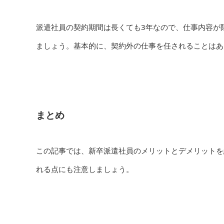
派遣社員の契約期間は長くても3年なので、仕事内容が
ましょう。基本的に、契約外の仕事を任されることはあ
まとめ
この記事では、新卒派遣社員のメリットとデメリットを
れる点にも注意しましょう。