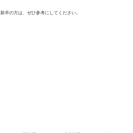
る新卒の方は、ぜひ参考にしてください。