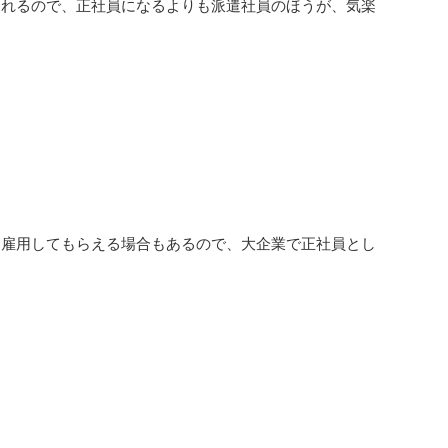
くれるので、正社員になるよりも派遣社員のほうが、気楽
て雇用してもらえる場合もあるので、大企業で正社員とし