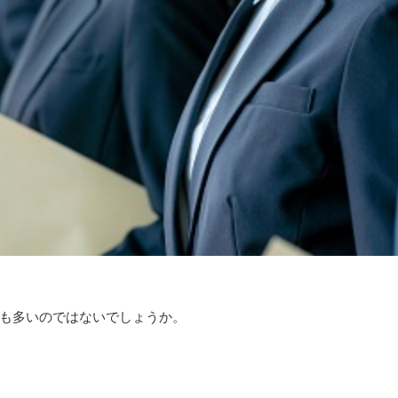
も多いのではないでしょうか。