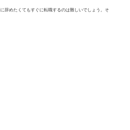
ずに辞めたくてもすぐに転職するのは難しいでしょう。そ