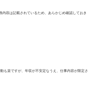
務内容は記載されているため、あらかじめ確認しておき
活動も楽ですが、年収が不安定なうえ、仕事内容が限定さ