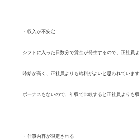
・収入が不安定
シフトに入った日数分で賃金が発生するので、正社員よ
時給が高く、正社員よりも給料がよいと思われています
ボーナスもないので、年収で比較すると正社員よりも収
・仕事内容が限定される