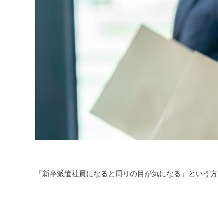
「新卒派遣社員になると周りの目が気になる」という方