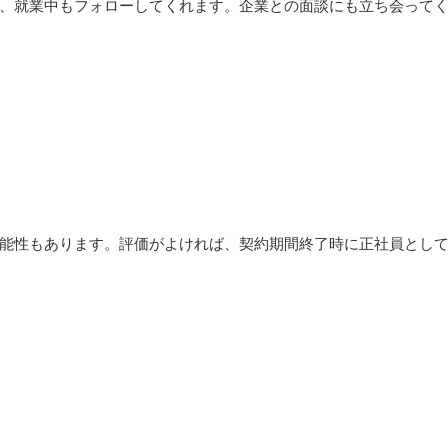
、就業中もフォローしてくれます。企業との面談にも立ち会って
能性もあります。評価がよければ、契約期間終了時に正社員とし