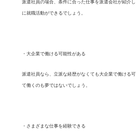
派遣社員の場合、条件に合った仕事を派遣会社が紹介し
に就職活動ができるでしょう。
・大企業で働ける可能性がある
派遣社員なら、立派な経歴がなくても大企業で働ける可
て働くのも夢ではないでしょう。
・さまざまな仕事を経験できる