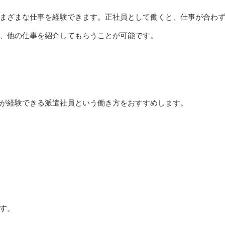
まざまな仕事を経験できます。正社員として働くと、仕事が合わ
、他の仕事を紹介してもらうことが可能です。
が経験できる派遣社員という働き方をおすすめします。
す。